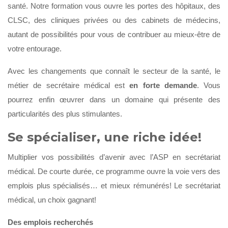
santé. Notre formation vous ouvre les portes des hôpitaux, des
CLSC, des cliniques privées ou des cabinets de médecins,
autant de possibilités pour vous de contribuer au mieux-être de
votre entourage.
Avec les changements que connaît le secteur de la santé, le
métier de secrétaire médical est
en forte demande
. Vous
pourrez enfin œuvrer dans un domaine qui présente des
particularités des plus stimulantes.
Se spécialiser, une riche idée!
Multiplier vos possibilités d’avenir avec l’ASP en secrétariat
médical. De courte durée, ce programme ouvre la voie vers des
emplois plus spécialisés… et mieux rémunérés! Le secrétariat
médical, un choix gagnant!
Des emplois recherchés