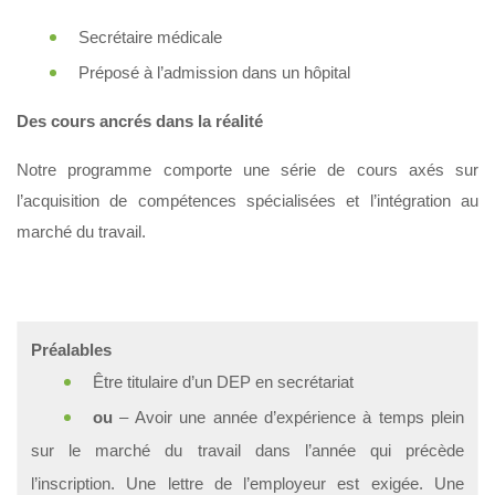
Secrétaire médicale
Préposé à l’admission dans un hôpital
Des cours ancrés dans la réalité
Notre programme comporte une série de cours axés sur
l’acquisition de compétences spécialisées et l’intégration au
marché du travail.
Préalables
Être titulaire d’un DEP en secrétariat
ou
– Avoir une année d’expérience à temps plein
sur le marché du travail dans l’année qui précède
l’inscription. Une lettre de l’employeur est exigée. Une