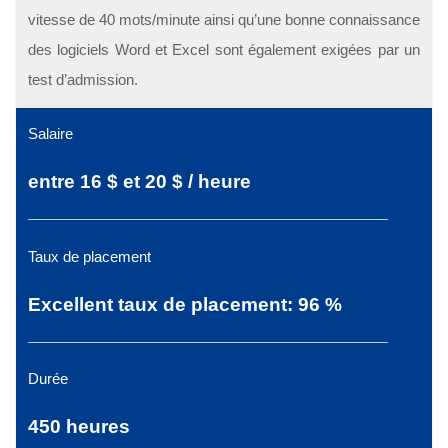
vitesse de 40 mots/minute ainsi qu’une bonne connaissance
des logiciels Word et Excel sont également exigées par un
test d’admission.
Salaire
entre 16 $ et 20 $ / heure
Taux de placement
Excellent taux de placement: 96 %
Durée
450 heures