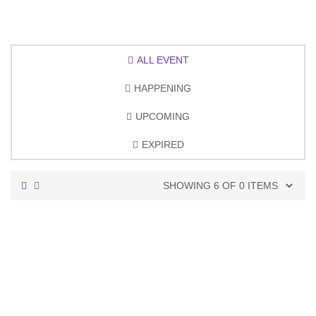
ALL EVENT
HAPPENING
UPCOMING
EXPIRED