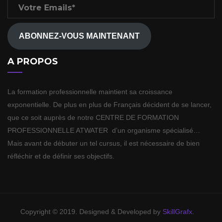
Emails*
ABONNEZ-VOUS MAINTENANT
A PROPOS
La formation professionnelle maintient sa croissance
exponentielle. De plus en plus de Français décident de se lancer,
que ce soit auprès de notre CENTRE DE FORMATION
PROFESSIONNELLE ATWATER d’un organisme spécialisé…
Mais avant de débuter un tel cursus, il est nécessaire de bien
réfléchir et de définir ses objectifs.
Copyright © 2019. Designed & Developed by
SkillGrafx
.